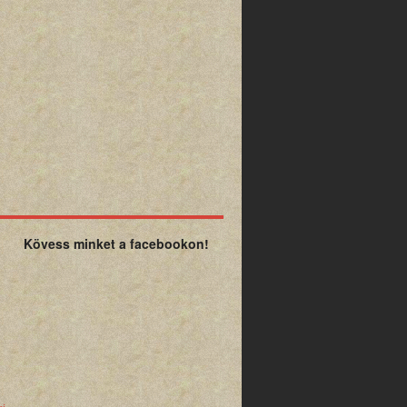
Kövess minket a facebookon!