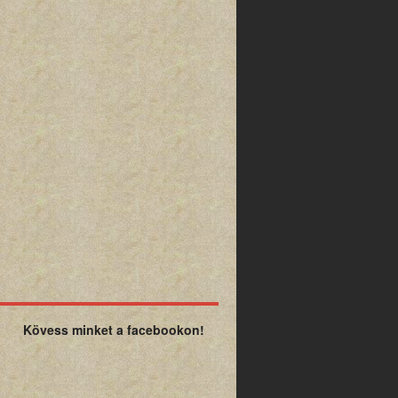
Kövess minket a facebookon!