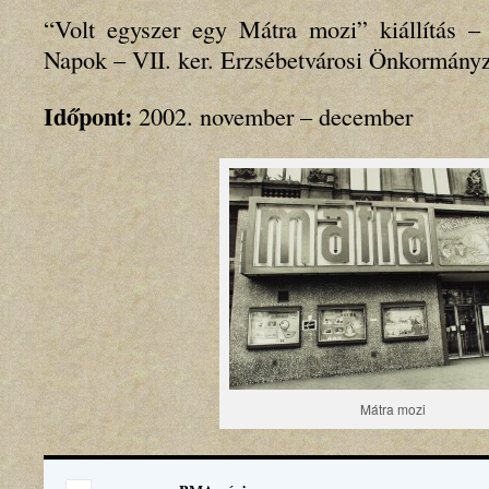
“Volt egyszer egy Mátra mozi” kiállítás – 
Napok – VII. ker. Erzsébetvárosi Önkormányz
Időpont:
2002. november – december
Mátra mozi